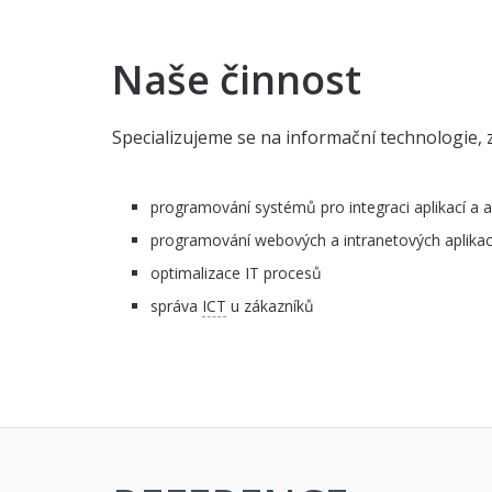
Naše činnost
Specializujeme se na informační technologie, 
programování systémů pro integraci aplikací a 
programování webových a intranetových aplikac
optimalizace IT procesů
správa
ICT
u zákazníků