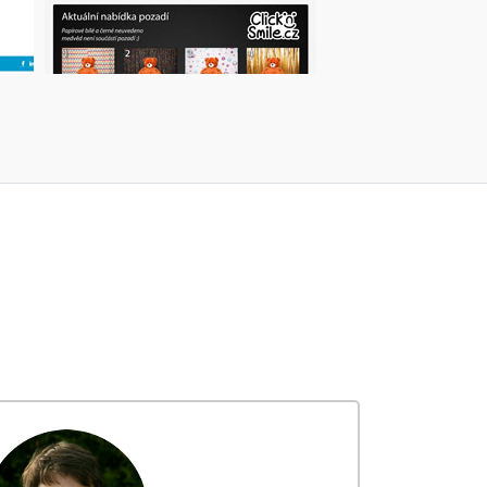
CLICK AND SMILE